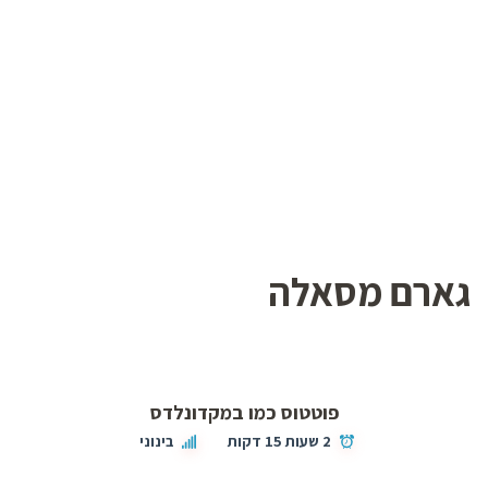
גארם מסאלה
פוטטוס כמו במקדונלדס
2 שעות 15 דקות
בינוני