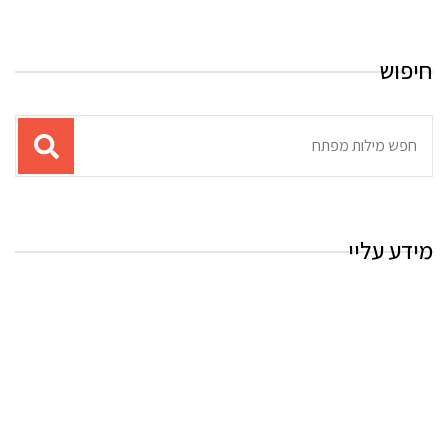
חיפוש
תוצאות
עבור
החיפוש:
מידע עליי