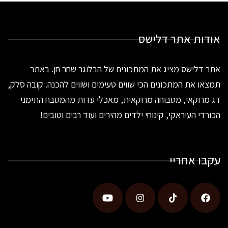
אודות אתר דלישס
אתר דלישס מציג את המתכונים של הבלוגר שחר חן. באתר
תמצאו את המתכונים הכי שווים טעימים ושווים להכנה. קובה סלק,
דג מרוקאי, מטבוחה מרוקאית, מאכלי עדות מהמטבח התימני
הכורדי העיראקי, קינוחי ילדים מהירים ועוד רבים וטובים!
עקבו אחריי