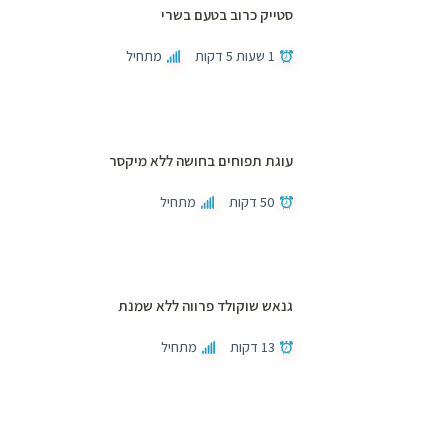
סטייק כרוב בטעם בשרי
1 שעות 5 דקות
מתחיל
עוגת תפוחים בחושה ללא מיקסר
50 דקות
מתחיל
גנאש שוקולד פרווה ללא שמנת
13 דקות
מתחיל