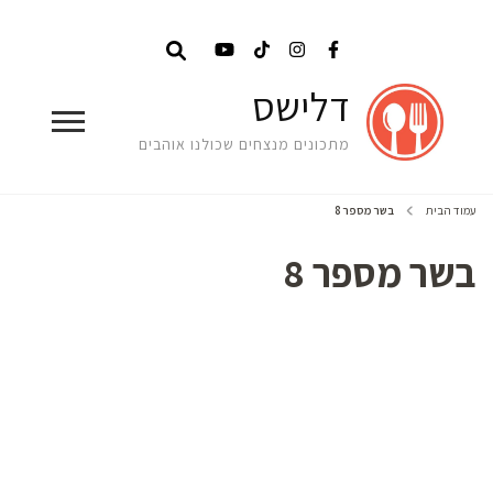
דלישס
מתכונים מנצחים שכולנו אוהבים
עמוד הבית
בשר מספר 8
בשר מספר 8