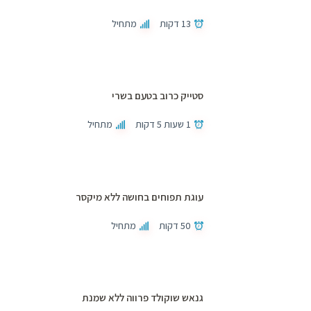
13 דקות
מתחיל
סטייק כרוב בטעם בשרי
1 שעות 5 דקות
מתחיל
עוגת תפוחים בחושה ללא מיקסר
50 דקות
מתחיל
גנאש שוקולד פרווה ללא שמנת