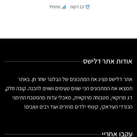
13 דקות
מתחיל
אודות אתר דלישס
אתר דלישס מציג את המתכונים של הבלוגר שחר חן. באתר
תמצאו את המתכונים הכי שווים טעימים ושווים להכנה. קובה סלק,
דג מרוקאי, מטבוחה מרוקאית, מאכלי עדות מהמטבח התימני
הכורדי העיראקי, קינוחי ילדים מהירים ועוד רבים וטובים!
עקבו אחריי