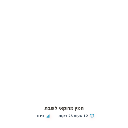
חמין מרוקאי לשבת
12 שעות 25 דקות
בינוני