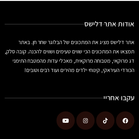
אודות אתר דלישס
אתר דלישס מציג את המתכונים של הבלוגר שחר חן. באתר
תמצאו את המתכונים הכי שווים טעימים ושווים להכנה. קובה סלק,
דג מרוקאי, מטבוחה מרוקאית, מאכלי עדות מהמטבח התימני
הכורדי העיראקי, קינוחי ילדים מהירים ועוד רבים וטובים!
עקבו אחריי