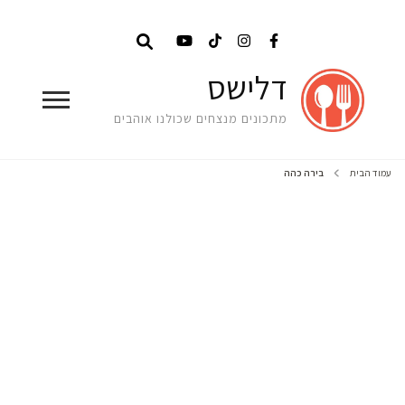
דלישס
מתכונים מנצחים שכולנו אוהבים
עמוד הבית
בירה כהה