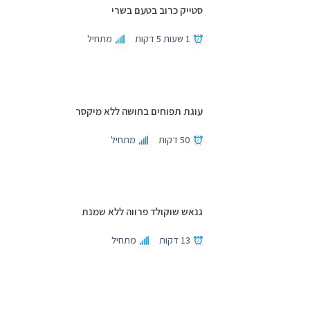
סטייק כרוב בטעם בשרי
1 שעות 5 דקות
מתחיל
עוגת תפוחים בחושה ללא מיקסר
50 דקות
מתחיל
גנאש שוקולד פרווה ללא שמנת
13 דקות
מתחיל