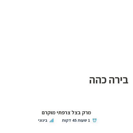
בירה כהה
מרק בצל צרפתי מוקרם
1 שעות 45 דקות
בינוני