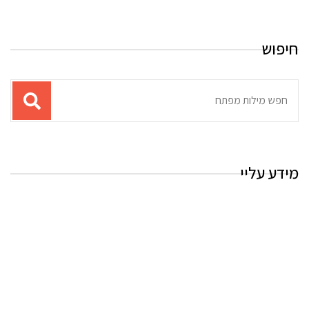
חיפוש
תוצאות
עבור
החיפוש:
מידע עליי