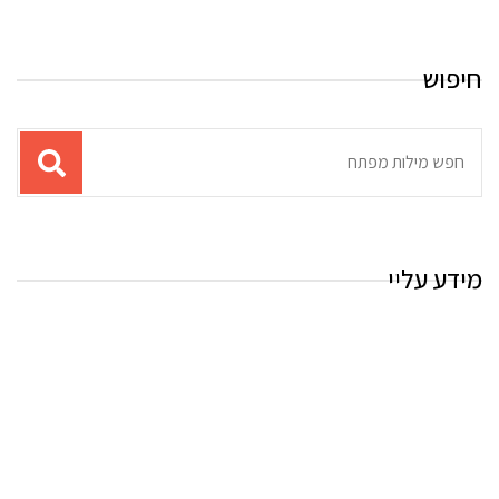
חיפוש
תוצאות
עבור
החיפוש:
מידע עליי