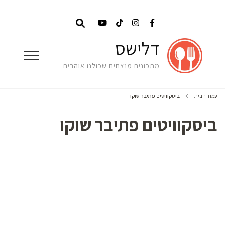
דלישס
מתכונים מנצחים שכולנו אוהבים
עמוד הבית
ביסקוויטים פתיבר שוקו
ביסקוויטים פתיבר שוקו