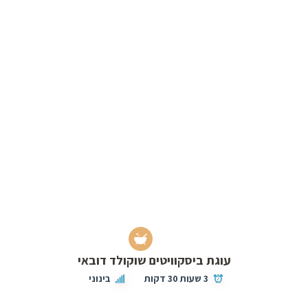
עוגת ביסקוויטים שוקולד דובאי
3 שעות 30 דקות
בינוני