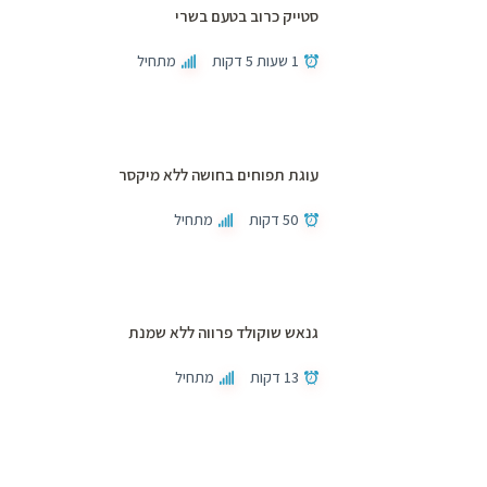
סטייק כרוב בטעם בשרי
1 שעות 5 דקות
מתחיל
עוגת תפוחים בחושה ללא מיקסר
50 דקות
מתחיל
גנאש שוקולד פרווה ללא שמנת
13 דקות
מתחיל