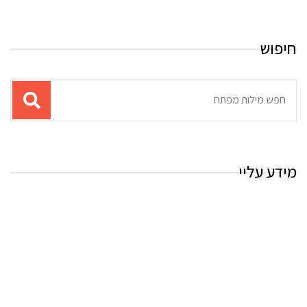
חיפוש
תוצאות
עבור
החיפוש:
מידע עליי