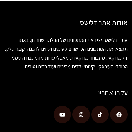
אודות אתר דלישס
אתר דלישס מציג את המתכונים של הבלוגר שחר חן. באתר
תמצאו את המתכונים הכי שווים טעימים ושווים להכנה. קובה סלק,
דג מרוקאי, מטבוחה מרוקאית, מאכלי עדות מהמטבח התימני
הכורדי העיראקי, קינוחי ילדים מהירים ועוד רבים וטובים!
עקבו אחריי