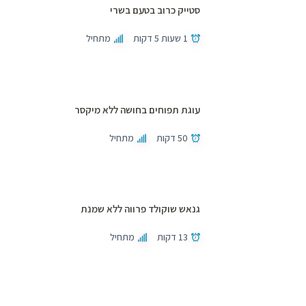
סטייק כרוב בטעם בשרי
1 שעות 5 דקות
מתחיל
עוגת תפוחים בחושה ללא מיקסר
50 דקות
מתחיל
גנאש שוקולד פרווה ללא שמנת
13 דקות
מתחיל