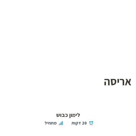
אריסה
לימון כבוש
20 דקות
מתחיל