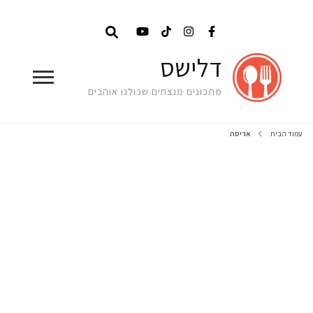
דלישס
מתכונים מנצחים שכולנו אוהבים
עמוד הבית
אריסה