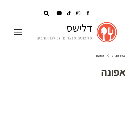
דלישס
מתכונים מנצחים שכולנו אוהבים
עמוד הבית
אפונה
אפונה