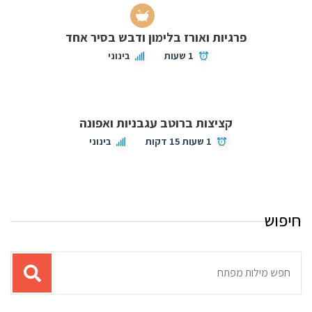
פרגיות ואורז בלימון ודבש בסיר אחד
1 שעות
בינוני
קציצות ברוטב עגבניות ואפונה
1 שעות 15 דקות
בינוני
חיפוש
תוצאות
עבור
החיפוש: