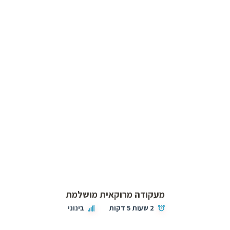
מעקודה מרוקאית מושלמת
2 שעות 5 דקות
בינוני