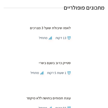
מתכונים פופולריים
לאפה שיבולת שועל 3 מצרכים
13 דקות
מתחיל
סטייק כרוב בטעם בשרי
1 שעות 5 דקות
מתחיל
עוגת תפוחים בחושה ללא מיקסר
50 דקות
מתחיל