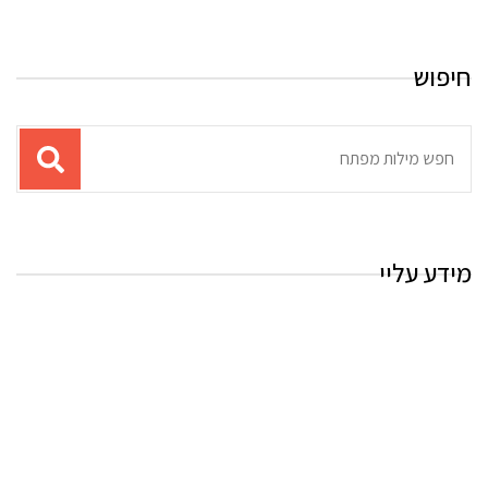
חיפוש
תוצאות
עבור
החיפוש:
מידע עליי