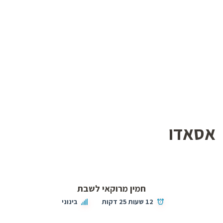
אסאדו
חמין מרוקאי לשבת
12 שעות 25 דקות
בינוני