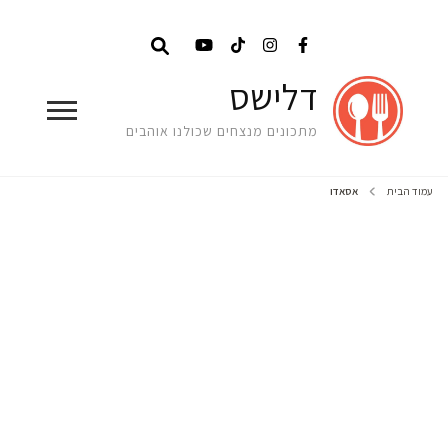
דלישס
מתכונים מנצחים שכולנו אוהבים
עמוד הבית
אסאדו