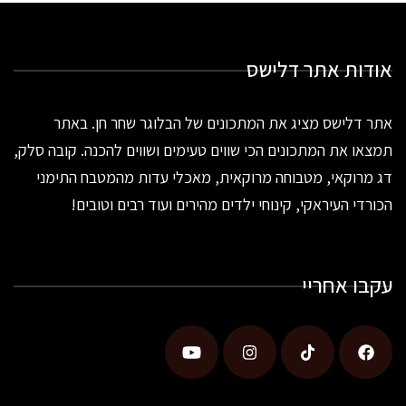
אודות אתר דלישס
אתר דלישס מציג את המתכונים של הבלוגר שחר חן. באתר
תמצאו את המתכונים הכי שווים טעימים ושווים להכנה. קובה סלק,
דג מרוקאי, מטבוחה מרוקאית, מאכלי עדות מהמטבח התימני
הכורדי העיראקי, קינוחי ילדים מהירים ועוד רבים וטובים!
עקבו אחריי