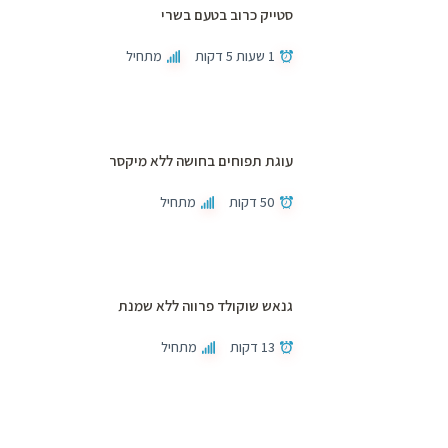
סטייק כרוב בטעם בשרי
1 שעות 5 דקות
מתחיל
עוגת תפוחים בחושה ללא מיקסר
50 דקות
מתחיל
גנאש שוקולד פרווה ללא שמנת
13 דקות
מתחיל