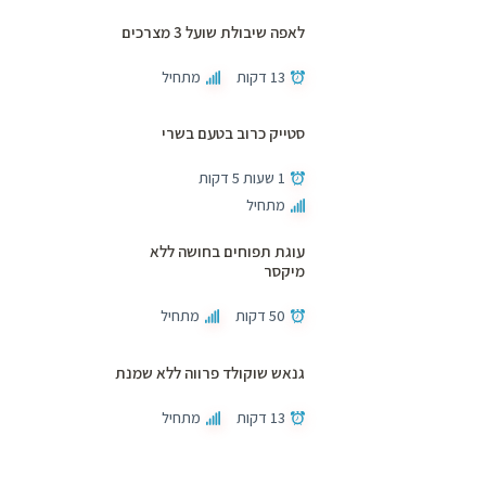
לאפה שיבולת שועל 3 מצרכים
13 דקות
מתחיל
סטייק כרוב בטעם בשרי
1 שעות 5 דקות
מתחיל
עוגת תפוחים בחושה ללא
מיקסר
50 דקות
מתחיל
גנאש שוקולד פרווה ללא שמנת
13 דקות
מתחיל