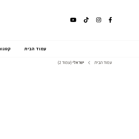
עמוד הבית
קטגור
עמוד הבית
ישראלי
(עמוד 2)