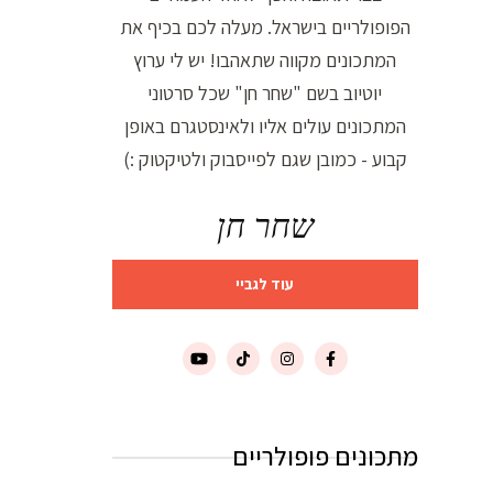
הפופולריים בישראל. מעלה לכם בכיף את
המתכונים מקווה שתאהבו! יש לי ערוץ
יוטיוב בשם "שחר חן" שכל סרטוני
המתכונים עולים אליו ולאינסטגרם באופן
קבוע - כמובן שגם לפייסבוק ולטיקטוק :)
שחר חן
עוד לגביי
מתכונים פופולריים