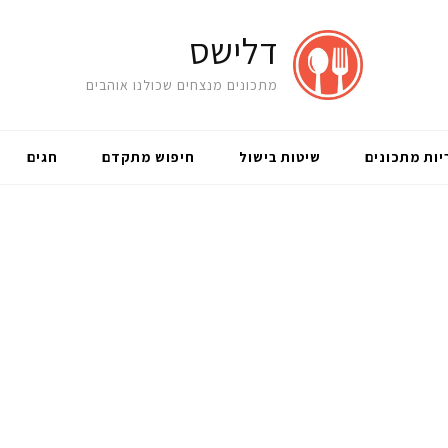
דלישס
מתכונים מנצחים שכולנו אוהבים
יות מתכונים
שיטות בישול
חיפוש מתקדם
חגים