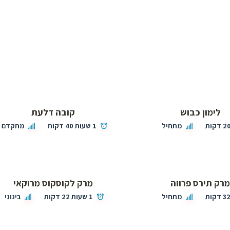
לימון כבוש
קובה דלעת
2 דקות
מתחיל
1 שעות 40 דקות
מתקדם
רק תירס פרווה
מרק לקוסקוס מרוקאי
3 דקות
מתחיל
1 שעות 22 דקות
בינוני