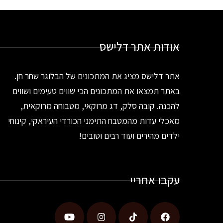
אודות אתר דלישס
אתר דלישס מציג את המתכונים של הבלוגר שחר חן.
באתר תמצאו את המתכונים הכי שווים טעימים ושווים
להכנה. קובה סלק, דג מרוקאי, מטבוחה מרוקאית,
מאכלי עדות מהמטבח התימני הכורדי העיראקי, קינוחי
ילדים מהירים ועוד רבים וטובים!
עקבו אחריי