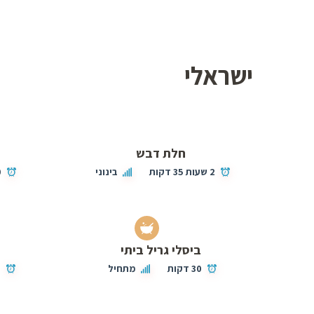
ישראלי
חלת דבש
2 שעות 35 דקות
בינוני
0
ביסלי גריל ביתי
מ
30 דקות
מתחיל
2