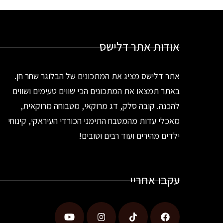
אודות אתר דלישס
אתר דלישס מציג את המתכונים של הבלוגר שחר חן.
באתר תמצאו את המתכונים הכי שווים טעימים ושווים
להכנה. קובה סלק, דג מרוקאי, מטבוחה מרוקאית,
מאכלי עדות מהמטבח התימני הכורדי העיראקי, קינוחי
ילדים מהירים ועוד רבים וטובים!
עקבו אחריי