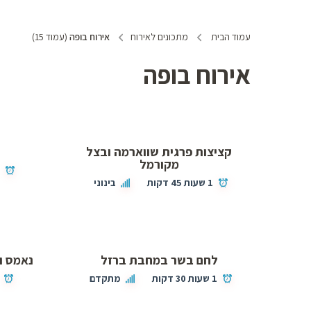
עמוד הבית
מתכונים לאירוח
אירוח בופה
(עמוד 15)
אירוח בופה
קציצות פרגית שווארמה ובצל
מקורמל
2
1 שעות 45 דקות
בינוני
לחם בשר במחבת ברזל
נאמס וי
1 שעות 30 דקות
מתקדם