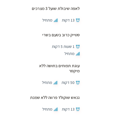
לאפה שיבולת שועל 3 מצרכים
13 דקות
מתחיל
סטייק כרוב בטעם בשרי
1 שעות 5 דקות
מתחיל
עוגת תפוחים בחושה ללא
מיקסר
50 דקות
מתחיל
גנאש שוקולד פרווה ללא שמנת
13 דקות
מתחיל