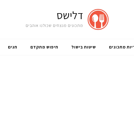
דלישס
מתכונים מנצחים שכולנו אוהבים
יות מתכונים
שיטות בישול
חיפוש מתקדם
חגים