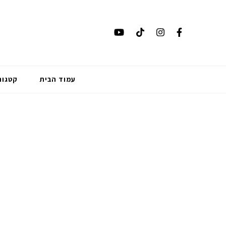
עמוד הבית
קטגור