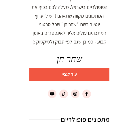
הפופולריים בישראל. מעלה לכם בכיף את
המתכונים מקווה שתאהבו! יש לי ערוץ
יוטיוב בשם "שחר חן" שכל סרטוני
המתכונים עולים אליו ולאינסטגרם באופן
קבוע - כמובן שגם לפייסבוק ולטיקטוק :)
שחר חן
עוד לגביי
מתכונים פופולריים