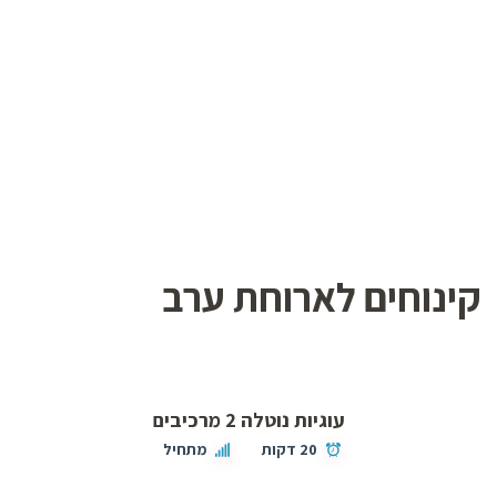
קינוחים לארוחת ערב
עוגיות נוטלה 2 מרכיבים
20 דקות
מתחיל