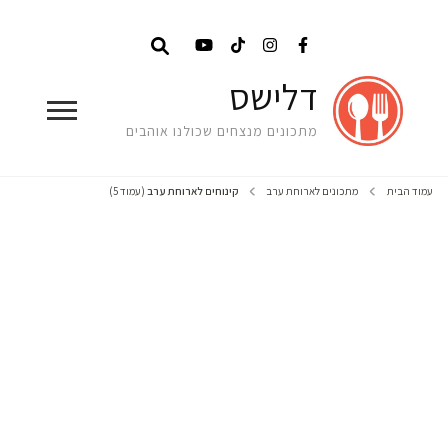
דלישס
מתכונים מנצחים שכולנו אוהבים
עמוד הבית
מתכונים לארוחת ערב
קינוחים לארוחת ערב
(עמוד 5)