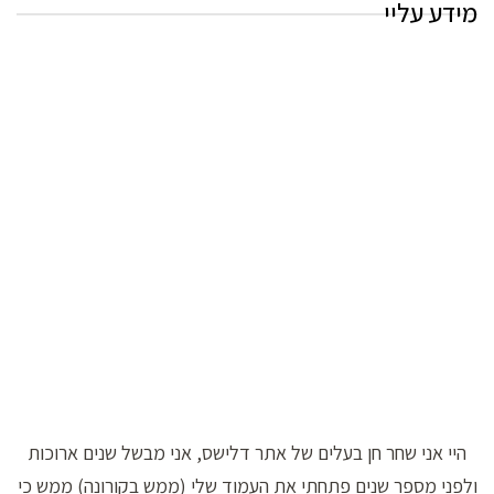
מידע עליי
היי אני שחר חן בעלים של אתר דלישס, אני מבשל שנים ארוכות
ולפני מספר שנים פתחתי את העמוד שלי (ממש בקורונה) ממש כי