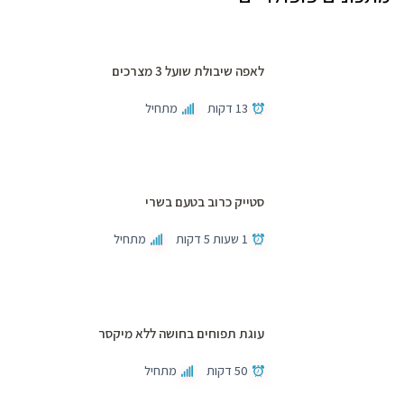
לאפה שיבולת שועל 3 מצרכים
13 דקות
מתחיל
סטייק כרוב בטעם בשרי
1 שעות 5 דקות
מתחיל
עוגת תפוחים בחושה ללא מיקסר
50 דקות
מתחיל