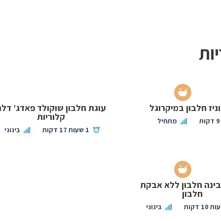
ות
ניז חלבון במיקרוגל
עוגת חלבון שוקולד פאדג’ דל
קלוריות
9 דקות
מתחיל
1 שעות 17 דקות
בינוני
בינה חלבון ללא אבקת
חלבון
בינוני