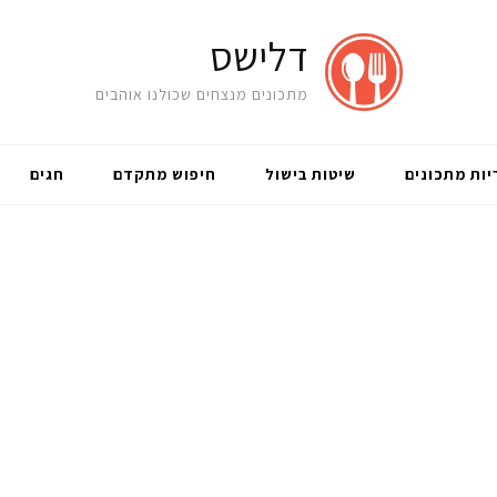
דלישס
מתכונים מנצחים שכולנו אוהבים
יות מתכונים
שיטות בישול
חיפוש מתקדם
חגים