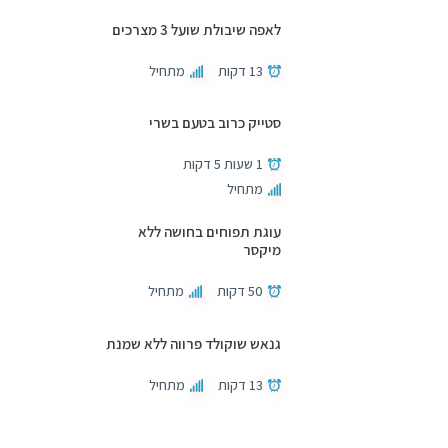
לאפה שיבולת שועל 3 מצרכים
13 דקות
מתחיל
סטייק כרוב בטעם בשרי
1 שעות 5 דקות
מתחיל
עוגת תפוחים בחושה ללא
מיקסר
50 דקות
מתחיל
גנאש שוקולד פרווה ללא שמנת
13 דקות
מתחיל