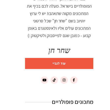
הפופולריים בישראל. מעלה לכם בכיף את
המתכונים מקווה שתאהבו! יש לי ערוץ
יוטיוב בשם "שחר חן" שכל סרטוני
המתכונים עולים אליו ולאינסטגרם באופן
קבוע - כמובן שגם לפייסבוק ולטיקטוק :)
שחר חן
עוד לגביי
מתכונים פופולריים