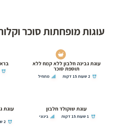
עוגות מופחתות סוכר וקלורי
עוגת גבינה חלבון ללא קמח ללא
בראו
תוספת סוכר
2 שעות 15 דקות
מתחיל
עוגת שוקולד חלבון
עוגת ג
1 שעות 15 דקות
בינוני
2 שעות 10 דקות