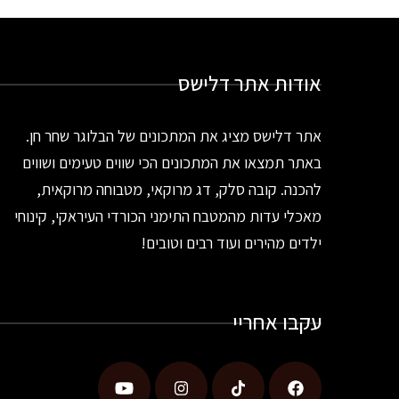
אודות אתר דלישס
אתר דלישס מציג את המתכונים של הבלוגר שחר חן.
באתר תמצאו את המתכונים הכי שווים טעימים ושווים
להכנה. קובה סלק, דג מרוקאי, מטבוחה מרוקאית,
מאכלי עדות מהמטבח התימני הכורדי העיראקי, קינוחי
ילדים מהירים ועוד רבים וטובים!
עקבו אחריי