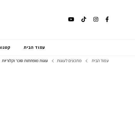
עמוד הבית
קטגור
עמוד הבית
מתכונים לעוגות
עוגות מופחתות סוכר וקלוריות