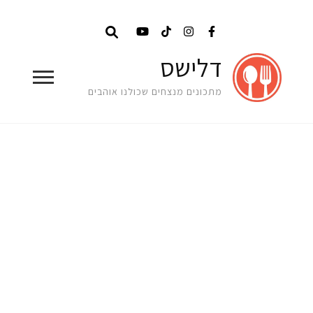
דלישס
מתכונים מנצחים שכולנו אוהבים