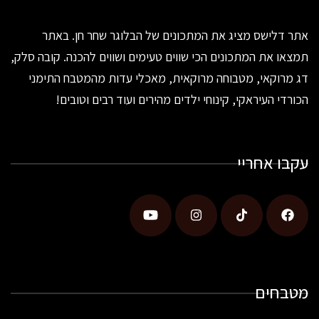
אתר דלישס מציג את המתכונים של הבלוגר שחר חן. באתר
תמצאו את המתכונים הכי שווים טעימים ושווים להכנה. קובה סלק,
דג מרוקאי, מטבוחה מרוקאית, מאכלי עדות מהמטבח התימני
הכורדי העיראקי, קינוחי ילדים מהירים ועוד רבים וטובים!
עקבו אחריי
מטבחים