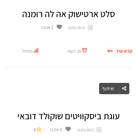
סלט ארטישוק אה לה רומנה
1 אהבו
12/02/2025
קרא עוד
20 דקות
מתחיל
שיתוף
עוגת ביסקוויטים שוקולד דובאי
0 אהבו
4
11/02/2025