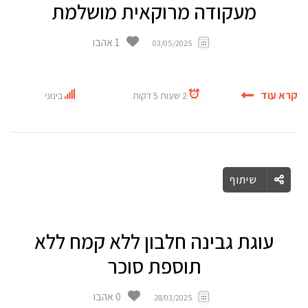
מעקודה מרוקאית מושלמת
1 אהבו
03/05/2025
קרא עוד
2 שעות 5 דקות
בינוני
שיתוף
עוגת גבינה חלבון ללא קמח ללא
תוספת סוכר
0 אהבו
28/03/2025