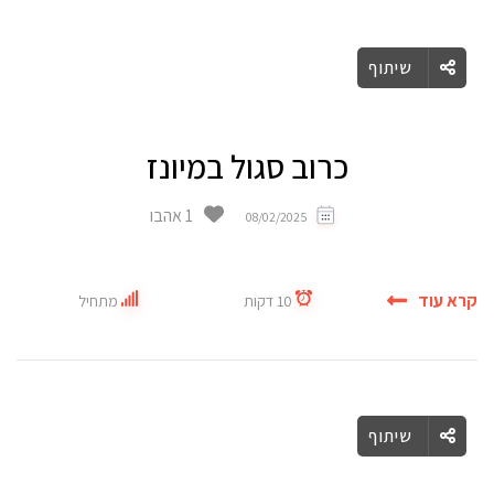
שיתוף
כרוב סגול במיונז
1 אהבו
08/02/2025
קרא עוד
10 דקות
מתחיל
שיתוף