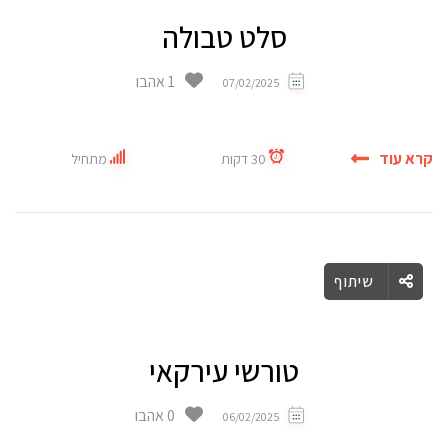
סלט טבולה
1 אהבו
07/02/2025
קרא עוד
30 דקות
מתחיל
שיתוף
טורשי עירקאי
0 אהבו
06/02/2025