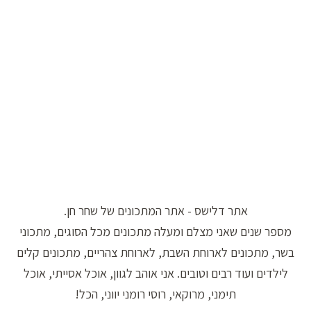
אתר דלישס - אתר המתכונים של שחר חן.
מספר שנים שאני מצלם ומעלה מתכונים מכל הסוגים, מתכוני
בשר, מתכונים לארוחת השבת, לארוחת צהריים, מתכונים קלים
לילדים ועוד רבים וטובים. אני אוהב לגוון, אוכל אסייתי, אוכל
תימני, מרוקאי, רוסי רומני יווני, הכל!