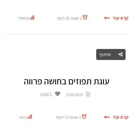
קרא עוד
2 שעות 15 דקות
מתחיל
שיתוף
עוגת תפוזים בחושה פרווה
1 אהבו
23/02/2025
קרא עוד
2 שעות 17 דקות
בינוני